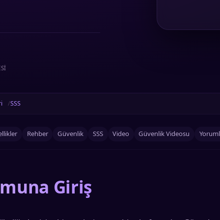
SI
i
SSS
llikler
Rehber
Güvenlik
SSS
Video
Güvenlik Videosu
Yoruml
rmuna Giriş