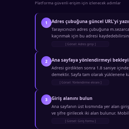
Platforma güvenli erişim için izlenecek adımlar
Adres çubuğuna güncel URL'yi yazı
1
Tarayıcınızın adres çubuğuna m.sezarcas
kaçınmak için bu adresi kaydedebilirsini
[ Görsel: Adres girişi ]
Ana sayfaya yönlendirmeyi bekley
2
Adresi girdikten sonra 1.8 saniye içind
demektir. Sayfa tam olarak yüklenene ka
[ Görsel: Yönlendirme ekranı ]
Giriş alanını bulun
3
Ana sayfanın üst kısmında yer alan giri
ve şifre girilecek iki alan bulunur. Mo
[ Görsel: Giriş formu ]