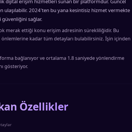
lik dijital erişim hizmetleri sunan bir platformdur. Güncel
 ulaşılabilir. 2024'ten bu yana kesintisiz hizmet vermekte
 güvenliğini sağlar.
ok merak ettiği konu erişim adresinin sürekliliğidir. Bu
önlemlerine kadar tüm detayları bulabilirsiniz. İşin içinden
atforma bağlanıyor ve ortalama 1.8 saniyede yönlendirme
nı gösteriyor.
kan Özellikler
taylar