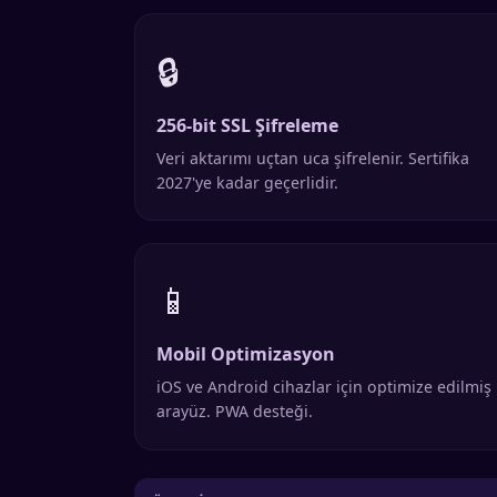
🔒
256-bit SSL Şifreleme
Veri aktarımı uçtan uca şifrelenir. Sertifika
2027'ye kadar geçerlidir.
📱
Mobil Optimizasyon
iOS ve Android cihazlar için optimize edilmiş
arayüz. PWA desteği.