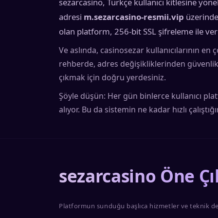
sezarcasino, Türkçe kullanıcı kitlesine yöne
adresi
m.sezarcasino-resmii.vip
üzerinden
olan platform, 256-bit SSL şifreleme ile veri
Ve aslında, casinosezar kullanıcılarının en ç
rehberde, adres değişikliklerinden güvenlik 
çıkmak için doğru yerdesiniz.
Şöyle düşün: Her gün binlerce kullanıcı pl
alıyor. Bu da sistemin ne kadar hızlı çalıştığı
sezarcasino Öne Çı
Platformun sunduğu başlıca hizmetler ve teknik de