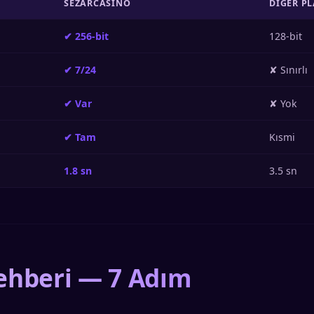
SEZARCASINO
DIĞER P
✔ 256-bit
128-bit
✔ 7/24
✘ Sınırlı
✔ Var
✘ Yok
✔ Tam
Kısmi
1.8 sn
3.5 sn
Rehberi — 7 Adım