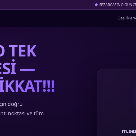
SEZARCASINO GÜNCEL ADRES: M.SEZARCASINO-
Özellikler
 TEK
Sİ —
KKAT!!!
için doğru
antı noktası ve tüm
m.sez